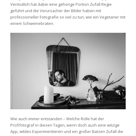
Vermutlich hat dabei eine gehörige Portion Zufall Regie
geführt und die Verursacher der Bilder haben mit
professioneller Fotografie so viel zu tun, wie ein Vegetarier mit
einem Schweinebraten.
Wie auch immer entstanden – Welche Rolle hat der
Profifotograf in diesen Tagen, wenn doch auch eine witzige
App, wildes Experimentieren und ein großer Batzen Zufall die