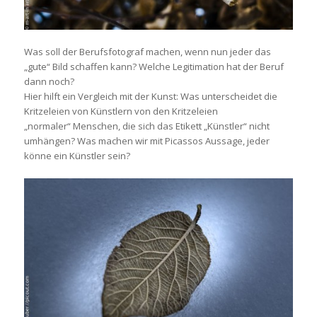
Was soll der Berufsfotograf machen, wenn nun jeder das
„gute“ Bild schaffen kann? Welche Legitimation hat der Beruf
dann noch?
Hier hilft ein Vergleich mit der Kunst: Was unterscheidet die
Kritzeleien von Künstlern von den Kritzeleien
„normaler“ Menschen, die sich das Etikett „Künstler“ nicht
umhängen? Was machen wir mit Picassos Aussage, jeder
könne ein Künstler sein?