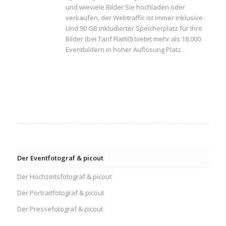
und wieviele Bilder Sie hochladen oder
verkaufen, der Webtraffic ist immer inklusive.
Und 90 GB inkludierter Speicherplatz für Ihre
Bilder (bei Tarif Flat60) bietet mehr als 18.000
Eventbildern in hoher Auflösung Platz.
Der Eventfotograf & picout
Der Hochzeitsfotograf & picout
Der Portraitfotograf & picout
Der Pressefotograf & picout